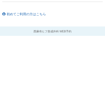
初めてご利用の方はこちら
西麻布ヒフ形成外科 WEB予約