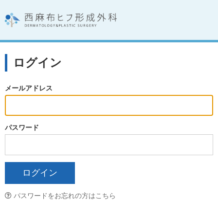
ログイン
メールアドレス
パスワード
パスワードをお忘れの方はこちら